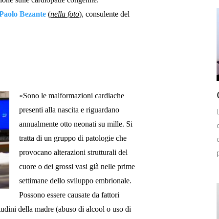
Paolo Bezante
(
nella foto
),
consulente del
«Sono le malformazioni cardiache
presenti alla nascita e riguardano
annualmente otto neonati su mille. Si
tratta di un gruppo di patologie che
provocano alterazioni strutturali del
cuore o dei grossi vasi già nelle prime
settimane dello sviluppo embrionale.
Possono essere causate da fattori
tudini della madre (abuso di alcool o uso di