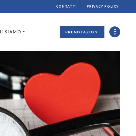
CONTATTI
PRIVACY POLICY
HI SIAMO
PRENOTAZIONI