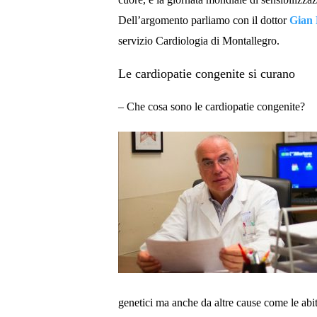
Dell’argomento parliamo con il dottor
Gian 
servizio Cardiologia di
Montallegro
.
Le cardiopatie congenite si curano
– Che cosa sono le cardiopatie congenite?
genetici ma anche da altre cause come le abi