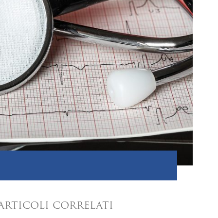
ARTICOLI CORRELATI