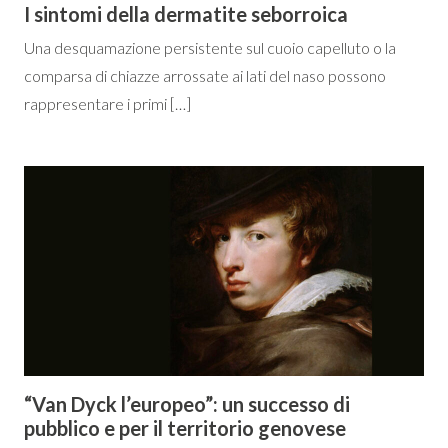
I sintomi della dermatite seborroica
Una desquamazione persistente sul cuoio capelluto o la
comparsa di chiazze arrossate ai lati del naso possono
rappresentare i primi […]
“Van Dyck l’europeo”: un successo di
pubblico e per il territorio genovese