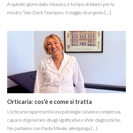
A quindici giorni dalla chiusura, è tempo di bilanci per la
mostra “Van Dyck l’europeo. Il viaggio di un genio […]
Orticaria: cos’è e come si tratta
L’orticaria rappresenta una patologia cutanea complessa,
capace di generare disagi significativi e sfide diagnostiche.
Ne parliamo con Paola Minale, allergologa […]