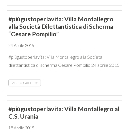
#piùgustoperlavita: Villa Montallegro
alla Società Dilettantistica di Scherma
“Cesare Pompilio”
24 Aprile 2015
#piùgustoperlavita: Villa Montallegro alla Società
dilettantistica di scherma Cesare Pompilio 24 aprile 2015
VIDEO GALLERY
#piùgustoperlavita: Villa Montallegro al
C.S. Urania
18 Aprile 2015