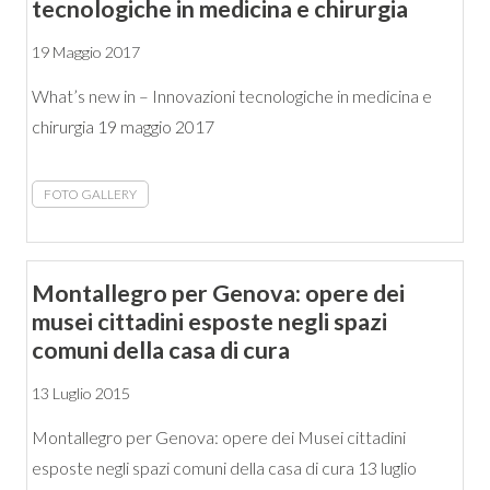
tecnologiche in medicina e chirurgia
19 Maggio 2017
What’s new in – Innovazioni tecnologiche in medicina e
chirurgia 19 maggio 2017
FOTO GALLERY
Montallegro per Genova: opere dei
musei cittadini esposte negli spazi
comuni della casa di cura
13 Luglio 2015
Montallegro per Genova: opere dei Musei cittadini
esposte negli spazi comuni della casa di cura 13 luglio