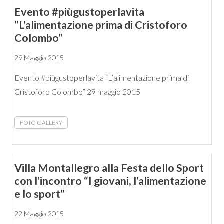
Evento #piùgustoperlavita
“L’alimentazione prima di Cristoforo
Colombo”
29 Maggio 2015
Evento #piùgustoperlavita “L’alimentazione prima di
Cristoforo Colombo” 29 maggio 2015
FOTO GALLERY
Villa Montallegro alla Festa dello Sport
con l’incontro “I giovani, l’alimentazione
e lo sport”
22 Maggio 2015