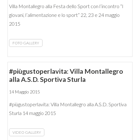
Villa Montallegro alla Festa dello Sport con l’incontro “I
giovani, l’alimentazione e lo sport” 22, 23 e 24 maggio
2015
FOTO GALLERY
#piùgustoperlavita: Villa Montallegro
alla A.S.D. Sportiva Sturla
14 Maggio 2015
#piùgustoperlavita: Villa Montallegro alla A.S.D. Sportiva
Sturla 14 maggio 2015
VIDEO GALLERY