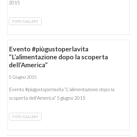
2015
FOTO GALLERY
Evento #piùgustoperlavita
“L’alimentazione dopo la scoperta
dell’America”
5 Giugno 2015
Evento #piùgustoperlavita “L’alimentazione dopo la
scoperta dell’America” 5 giugno 2015
FOTO GALLERY