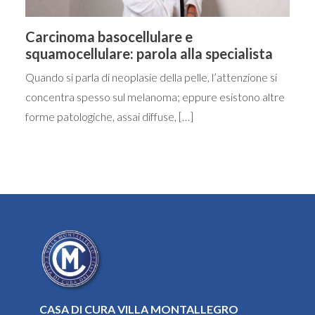
Carcinoma basocellulare e
squamocellulare: parola alla specialista
Quando si parla di neoplasie della pelle, l’attenzione si
concentra spesso sul melanoma; eppure esistono altre
forme patologiche, assai diffuse, […]
CASA DI CURA VILLA MONTALLEGRO