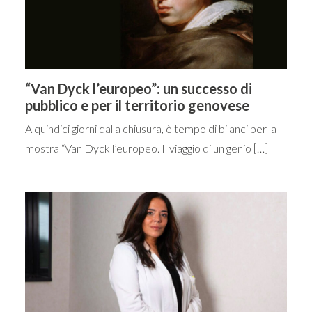
“Van Dyck l’europeo”: un successo di
pubblico e per il territorio genovese
A quindici giorni dalla chiusura, è tempo di bilanci per la
mostra “Van Dyck l’europeo. Il viaggio di un genio […]