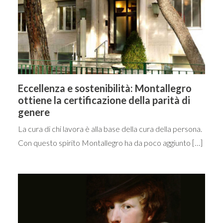
Eccellenza e sostenibilità: Montallegro
ottiene la certificazione della parità di
genere
La cura di chi lavora è alla base della cura della persona.
Con questo spirito Montallegro ha da poco aggiunto […]