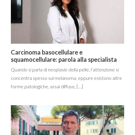
Carcinoma basocellulare e
squamocellulare: parola alla specialista
Quando si parla di neoplasie della pelle, l’attenzione si
concentra spesso sul melanoma; eppure esistono altre
forme patologiche, assai diffuse, […]