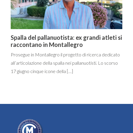
Spalla del pallanuotista: ex grandi atleti si
raccontano in Montallegro
Prosegue in Montallegro il progetto di ricerca dedicato
all’articolazione della spalla nei pallanuotisti. Lo scorso
17 giugno cinque icone della […]