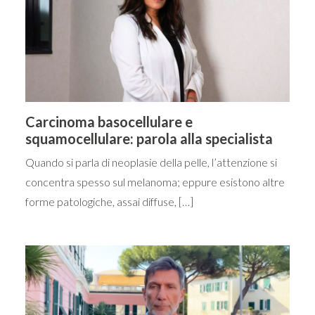
Carcinoma basocellulare e
squamocellulare: parola alla specialista
Quando si parla di neoplasie della pelle, l’attenzione si
concentra spesso sul melanoma; eppure esistono altre
forme patologiche, assai diffuse, […]