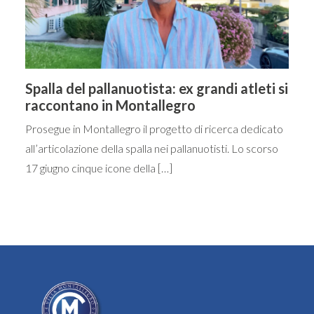
Spalla del pallanuotista: ex grandi atleti si
raccontano in Montallegro
Prosegue in Montallegro il progetto di ricerca dedicato
all’articolazione della spalla nei pallanuotisti. Lo scorso
17 giugno cinque icone della […]