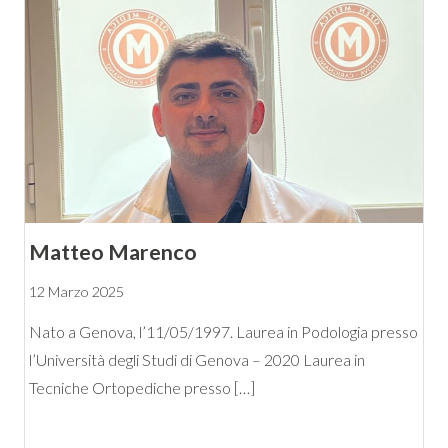
Matteo Marenco
12 Marzo 2025
Nato a Genova, l’11/05/1997. Laurea in Podologia presso
l’Università degli Studi di Genova – 2020 Laurea in
Tecniche Ortopediche presso […]