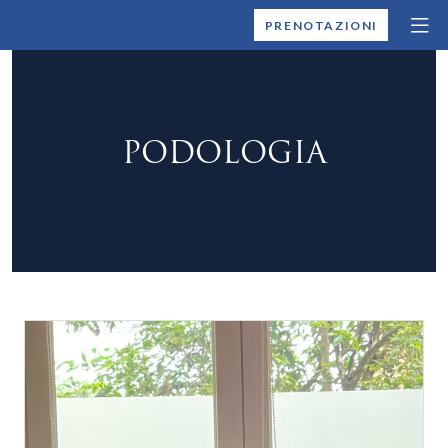
MONTALLEGRO
PRENOTAZIONI
PODOLOGIA