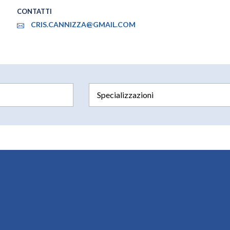
CONTATTI
CRIS.CANNIZZA@GMAIL.COM