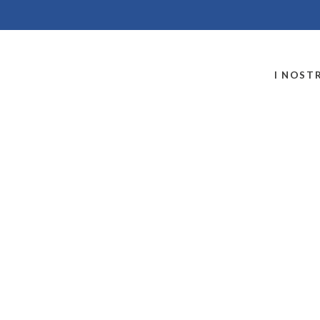
MONTALLEGRO
I NOSTR