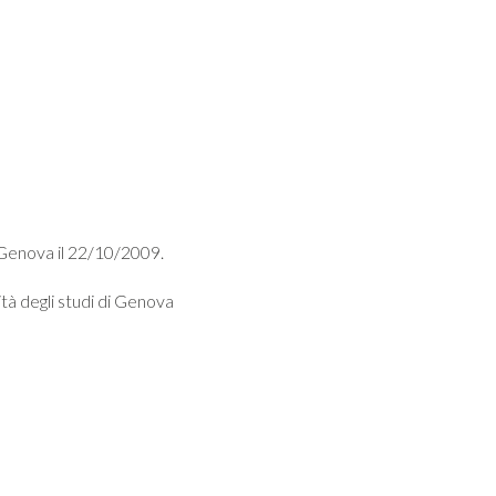
i Genova il 22/10/2009.
tà degli studi di Genova