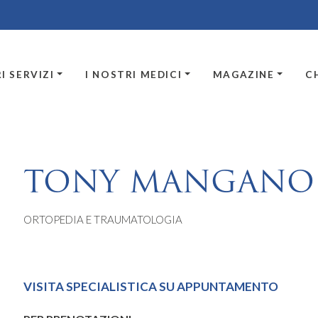
I SERVIZI
I NOSTRI MEDICI
MAGAZINE
C
TONY MANGANO
ORTOPEDIA E TRAUMATOLOGIA
VISITA SPECIALISTICA SU APPUNTAMENTO