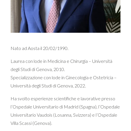
Nato ad Aosta il 20/02/1990.
Laurea con lode in Medicina e Chirurgia – Università
degli Studi di Genova, 2010.
Specializzazione con lode in Ginecologia e Ostetricia –
Università degli Studi di Genova, 2022.
Ha svolto esperienze scientifiche e lavorative presso
l’Ospedale Universitario di Madrid (Spagna), l’Ospedale
Universitario Vaudois (Losanna, Svizzera) e l’Ospedale
Villa Scassi (Genova).