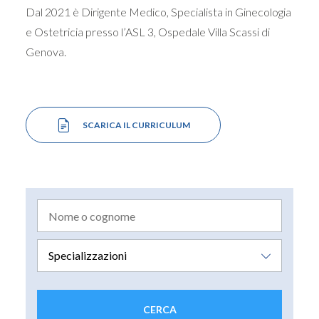
Dal 2021 è Dirigente Medico, Specialista in Ginecologia
e Ostetricia presso l’ASL 3, Ospedale Villa Scassi di
Genova.
SCARICA IL CURRICULUM