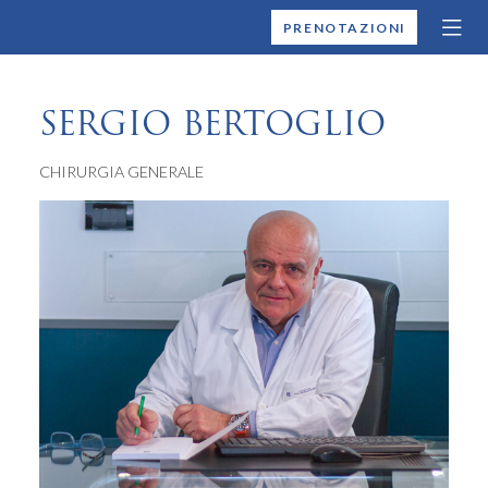
MONTALLEGRO
PRENOTAZIONI
SERGIO BERTOGLIO
CHIRURGIA GENERALE