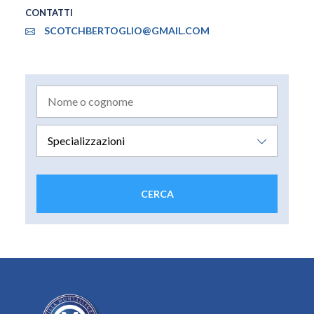
CONTATTI
SCOTCHBERTOGLIO@GMAIL.COM