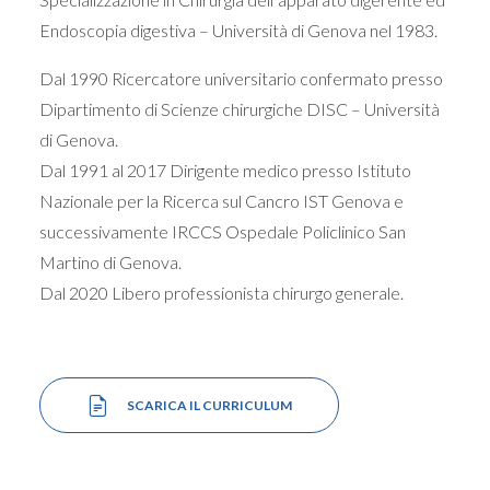
Endoscopia digestiva – Università di Genova nel 1983.
Dal 1990 Ricercatore universitario confermato presso
Dipartimento di Scienze chirurgiche DISC – Università
di Genova.
Dal 1991 al 2017 Dirigente medico presso Istituto
Nazionale per la Ricerca sul Cancro IST Genova e
successivamente IRCCS Ospedale Policlinico San
Martino di Genova.
Dal 2020 Libero professionista chirurgo generale.
SCARICA IL CURRICULUM