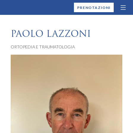
MONTALLEGRO
PRENOTAZIONI
PAOLO LAZZONI
ORTOPEDIA E TRAUMATOLOGIA