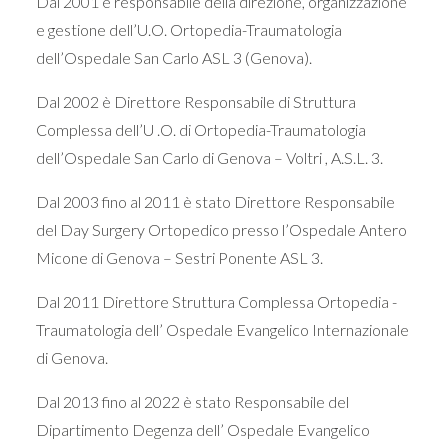
Dal 2001 è responsabile della direzione, organizzazione
e gestione dell’U.O. Ortopedia-Traumatologia
dell’Ospedale San Carlo ASL 3 (Genova).
Dal 2002 è Direttore Responsabile di Struttura
Complessa dell’U .O. di Ortopedia-Traumatologia
dell’Ospedale San Carlo di Genova – Voltri , A.S.L. 3.
Dal 2003 fino al 2011 è stato Direttore Responsabile
del Day Surgery Ortopedico presso l’Ospedale Antero
Micone di Genova – Sestri Ponente ASL 3.
Dal 2011 Direttore Struttura Complessa Ortopedia -
Traumatologia dell’ Ospedale Evangelico Internazionale
di Genova.
Dal 2013 fino al 2022 è stato Responsabile del
Dipartimento Degenza dell’ Ospedale Evangelico