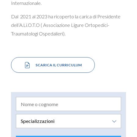
Internazionale.
Dal 2021 al 2023 ha ricoperto la carica di Presidente
dell’A.Li.O.T.O ( Associazione Ligure Ortopedici-
Traumatologi Ospedalieri).
SCARICA IL CURRICULUM