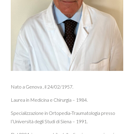
Nato a Genova , il 24/02/1957.
Laurea in Medicina e Chirurgia – 1984.
Specializzazione in Ortopedia-Traumatologia presso
l’Università degli Studi di Siena – 1991.