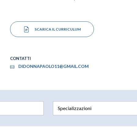
SCARICA IL CURRICULUM
CONTATTI
DIDONNAPAOLO11@GMAIL.COM