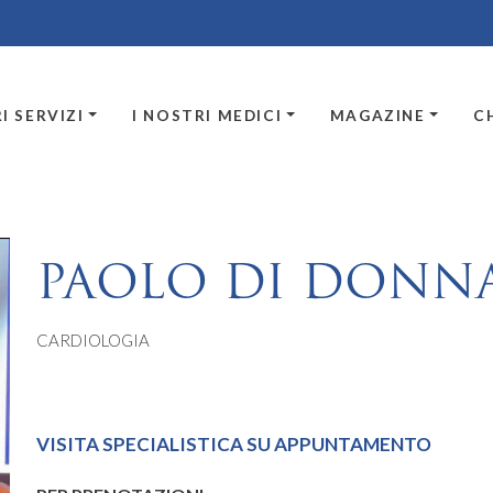
I SERVIZI
I NOSTRI MEDICI
MAGAZINE
C
PAOLO DI DONN
CARDIOLOGIA
VISITA SPECIALISTICA SU APPUNTAMENTO