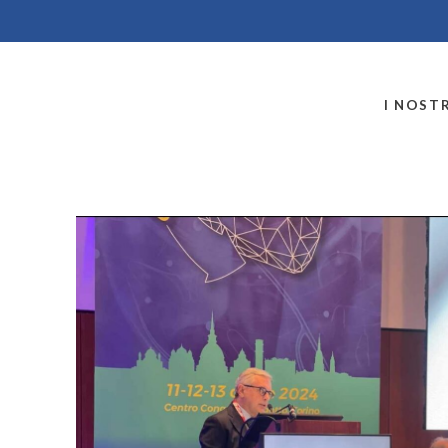
MONTALLEGRO
I NOSTR