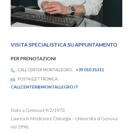
VISITA SPECIALISTICA SU APPUNTAMENTO
PER PRENOTAZIONI
+39 010 35311
CALL CENTER MONTALLEGRO:
POSTA ELETTRONICA:
CALLCENTER@MONTALLEGRO.IT
Nato a Genova il 9/2/1972.
Laurea in Medicina e Chirurgia – Università di Genova
nel 1996.