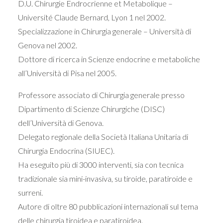
D.U. Chirurgie Endrocrienne et Metabolique –
Université Claude Bernard, Lyon 1 nel 2002.
Specializzazione in Chirurgia generale – Università di
Genova nel 2002.
Dottore di ricerca in Scienze endocrine e metaboliche
all’Università di Pisa nel 2005.
Professore associato di Chirurgia generale presso
Dipartimento di Scienze Chirurgiche (DISC)
dell’Università di Genova.
Delegato regionale della Società Italiana Unitaria di
Chirurgia Endocrina (SIUEC).
Ha eseguito più di 3000 interventi, sia con tecnica
tradizionale sia mini-invasiva, su tiroide, paratiroide e
surreni.
Autore di oltre 80 pubblicazioni internazionali sul tema
delle chirurgia tiroidea e paratiroidea.