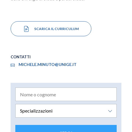
SCARICA IL CURRICULUM
CONTATTI
MICHELE.MINUTO@UNIGE.IT