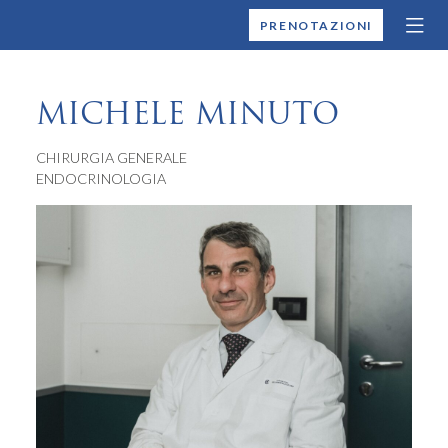
MONTALLEGRO
PRENOTAZIONI
MICHELE MINUTO
CHIRURGIA GENERALE
ENDOCRINOLOGIA