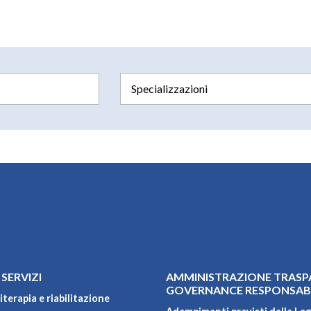
 SERVIZI
AMMINISTRAZIONE TRASP
GOVERNANCE RESPONSAB
iterapia e riabilitazione