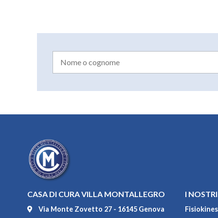
CASA DI CURA VILLA MONTALLEGRO
I NOSTRI
Via Monte Zovetto 27 - 16145 Genova
Fisiokines