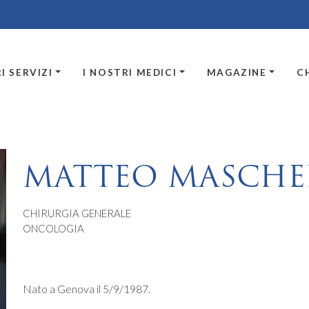
I SERVIZI
I NOSTRI MEDICI
MAGAZINE
C
MATTEO MASCHE
CHIRURGIA GENERALE
ONCOLOGIA
Nato a Genova il 5/9/1987.