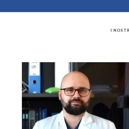
MONTALLEGRO
I NOSTR