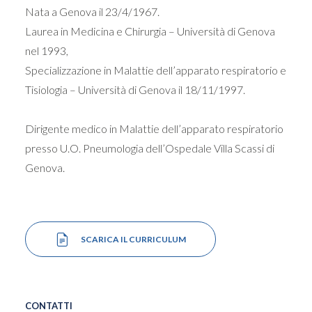
Nata a Genova il 23/4/1967.
Laurea in Medicina e Chirurgia –
Università di Genova
nel 1993,
Specializzazione in Malatt
ie dell’apparato respiratorio e
Tisiologia –
Università di Genova il 18/11/1997.
Dirigente medico
in Malattie dell’apparato respiratorio
presso
U.O. Pneumologia dell’Ospedale Villa Scassi di
Genova.
SCARICA IL CURRICULUM
CONTATTI