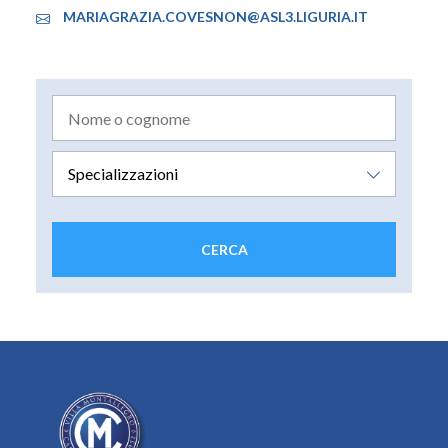
MARIAGRAZIA.COVESNON@ASL3.LIGURIA.IT