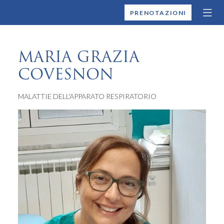
MONTALLEGRO
PRENOTAZIONI
MARIA GRAZIA
COVESNON
MALATTIE DELL'APPARATO RESPIRATORIO