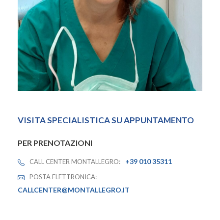
VISITA SPECIALISTICA SU APPUNTAMENTO
PER PRENOTAZIONI
+39 010 35311
CALL CENTER MONTALLEGRO:
POSTA ELETTRONICA:
CALLCENTER@MONTALLEGRO.IT