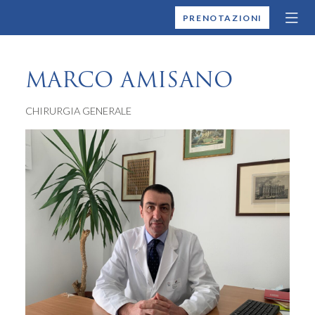
MONTALLEGRO
PRENOTAZIONI
MARCO AMISANO
CHIRURGIA GENERALE