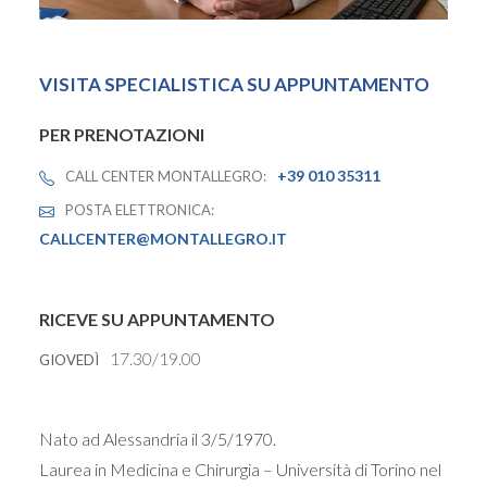
VISITA SPECIALISTICA SU APPUNTAMENTO
PER PRENOTAZIONI
+39 010 35311
CALL CENTER MONTALLEGRO:
POSTA ELETTRONICA:
CALLCENTER@MONTALLEGRO.IT
RICEVE SU APPUNTAMENTO
17.30/19.00
GIOVEDÌ
Nato ad Alessandria il 3/5/1970.
Laurea in Medicina e Chirurgia – Università di Torino nel