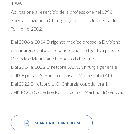
1996.
Abilitazione all’esercizio della professione nel 1996.
Specializzazione in Chirurgia generale – Università di
Torino nel 2002.
Dal 2006 al 2014 Dirigente medico presso la Divisione
di Chirurgia epato-bilio-pancreatica e digestiva presso
Ospedale Mauriziano Umberto I di Torino.
Dal 2014 al 2022 Direttore S.O.C. Chirurgia generale
dell’Ospedale S. Spirito di Casale Monferrato (AL).
Dal 2022 Direttore U.O. Chirurgia ospedaliera 1
dell’IRCCS Ospedale Policlinico San Martino di Genova.
SCARICA IL CURRICULUM