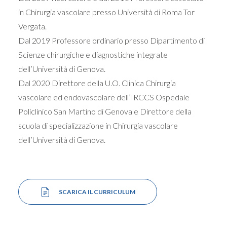
in Chirurgia vascolare presso Università di Roma Tor
Vergata.
Dal 2019 Professore ordinario presso Dipartimento di
Scienze chirurgiche e diagnostiche integrate
dell’Università di Genova.
Dal 2020 Direttore della U.O. Clinica Chirurgia
vascolare ed endovascolare dell’IRCCS Ospedale
Policlinico San Martino di Genova e Direttore della
scuola di specializzazione in Chirurgia vascolare
dell’Università di Genova.
SCARICA IL CURRICULUM