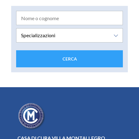
CASA DI CURA VILLA MONTALLEGRO