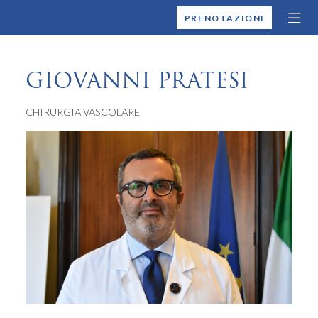
MONTALLEGRO
PRENOTAZIONI
GIOVANNI PRATESI
CHIRURGIA VASCOLARE