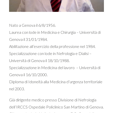
Nato a Genova il 6/8/1956.
Laurea con lode in Medicina e Chirurgia – Università di
Genova il 31/01/1984.
Abilitazione all’esercizio della professione nel 1984.
Specializzazione con lode in Nefrologia e Dialisi –
Università di Genova il 18/10/1988.
Specializzazione in Medicina del lavoro – Università di
Genova il 16/10/2000.
Diploma di Idoneità alla Medicina d’urgenza territoriale
nel 2003.
Già dirigente medico presso Divisione di Nefrologia
dell’IRCCS Ospedale Policlinico San Martino di Genova.