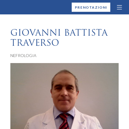
MONTALLEGRO
PRENOTAZIONI
GIOVANNI BATTISTA
TRAVERSO
NEFROLOGIA