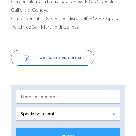
Già consulente in Nefrologia presso E.O. Ospedali
Galliera di Genova.
Già responsabile S.S. Emodialisi 2 dell’IRCCS Ospedale
Policlinico San Martino di Genova.
SCARICA IL CURRICULUM