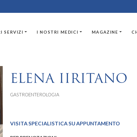
I SERVIZI
I NOSTRI MEDICI
MAGAZINE
C
ELENA IIRITANO
GASTROENTEROLOGIA
VISITA SPECIALISTICA SU APPUNTAMENTO