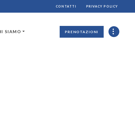
CONTATTI
PRIVACY POLICY
HI SIAMO
PRENOTAZIONI