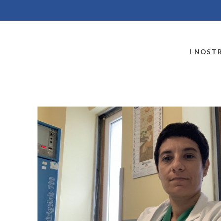
MONTALLEGRO
I NOSTR