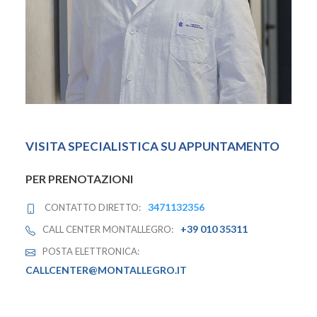
VISITA SPECIALISTICA SU APPUNTAMENTO
PER PRENOTAZIONI
3471132356
CONTATTO DIRETTO:
+39 010 35311
CALL CENTER MONTALLEGRO:
POSTA ELETTRONICA:
CALLCENTER@MONTALLEGRO.IT