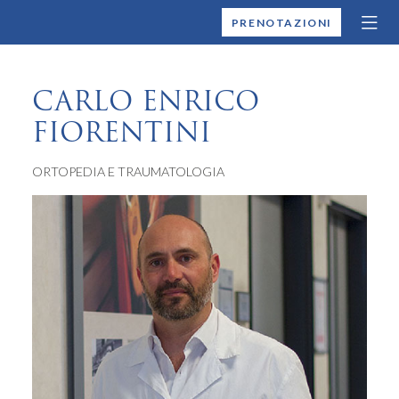
MONTALLEGRO
PRENOTAZIONI
CARLO ENRICO
FIORENTINI
ORTOPEDIA E TRAUMATOLOGIA