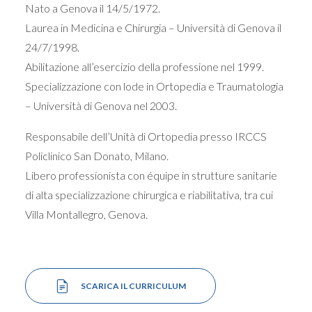
Nato a Genova il 14/5/1972.
Laurea in Medicina e Chirurgia – Università di Genova il
24/7/1998.
Abilitazione all’esercizio della professione nel 1999.
Specializzazione con lode in Ortopedia e Traumatologia
– Università di Genova nel 2003.
Responsabile dell’Unità di Ortopedia presso IRCCS
Policlinico San Donato, Milano.
Libero professionista con équipe in strutture sanitarie
di alta specializzazione chirurgica e riabilitativa, tra cui
Villa Montallegro, Genova.
SCARICA IL CURRICULUM