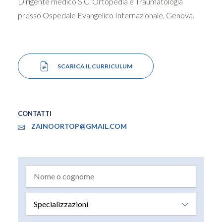
Dirigente medico S.C. Ortopedia e Traumatologia
presso Ospedale Evangelico Internazionale, Genova.
SCARICA IL CURRICULUM
CONTATTI
ZAINOORTOP@GMAIL.COM