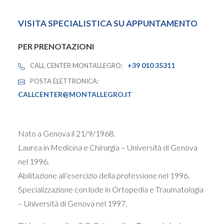
VISITA SPECIALISTICA SU APPUNTAMENTO
PER PRENOTAZIONI
+39 010 35311
CALL CENTER MONTALLEGRO:
POSTA ELETTRONICA:
CALLCENTER@MONTALLEGRO.IT
Nato a Genova il 21/9/1968.
Laurea in Medicina e Chirurgia – Università di Genova
nel 1996.
Abilitazione all’esercizio della professione nel 1996.
Specializzazione con lode in Ortopedia e Traumatologia
– Università di Genova nel 1997.