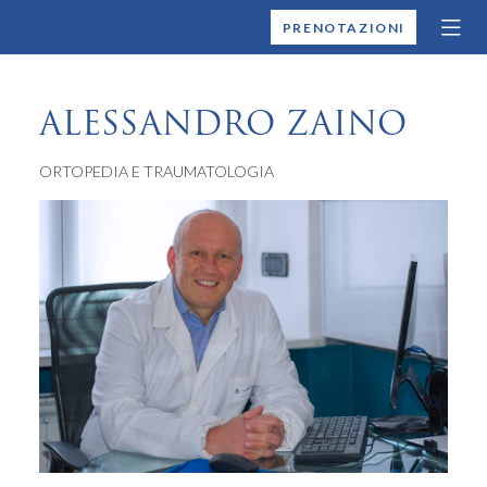
MONTALLEGRO
PRENOTAZIONI
ALESSANDRO ZAINO
ORTOPEDIA E TRAUMATOLOGIA