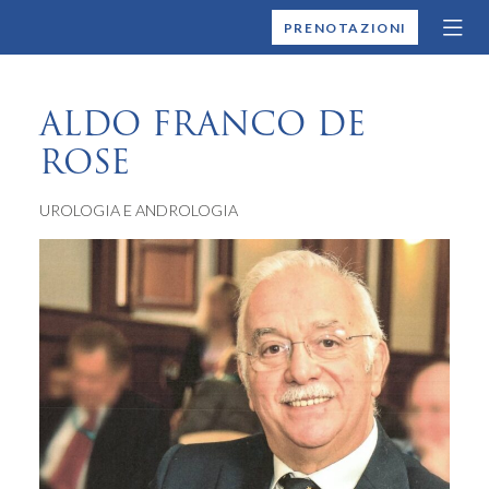
MONTALLEGRO
PRENOTAZIONI
ALDO FRANCO DE
ROSE
UROLOGIA E ANDROLOGIA