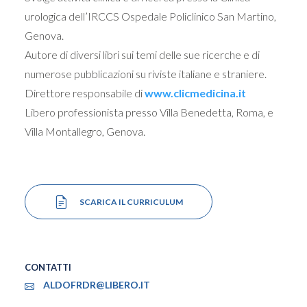
urologica dell’IRCCS Ospedale Policlinico San Martino,
Genova.
Autore di diversi libri sui temi delle sue ricerche e di
numerose pubblicazioni su riviste italiane e straniere.
Direttore responsabile di
www.clicmedicina.it
Libero professionista presso Villa Benedetta, Roma, e
Villa Montallegro, Genova.
SCARICA IL CURRICULUM
CONTATTI
ALDOFRDR@LIBERO.IT