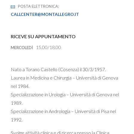
POSTA ELETTRONICA:
CALLCENTER@MONTALLEGRO.IT
RICEVE SU APPUNTAMENTO
15.00/18.00
MERCOLEDÌ
Nato a Torano Castello (Cosenza) il 30/3/1957.
Laurea in Medicina e Chirurgia – Università di Genova
nel 1984.
Specializzazione in Urologia – Università di Genova nel
1989.
Specializzazione in Andrologia – Università di Pisa nel
1992.
Svolge attività clinica e di ricerca presso la Clinica