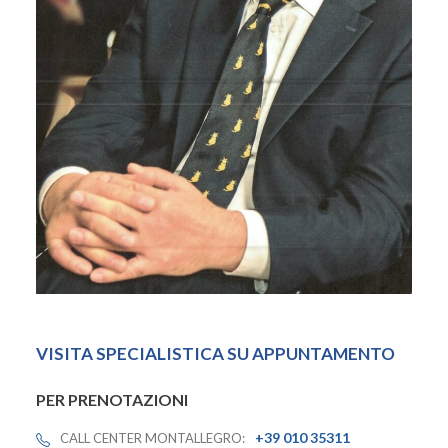
VISITA SPECIALISTICA SU APPUNTAMENTO
PER PRENOTAZIONI
+39 010 35311
CALL CENTER MONTALLEGRO: