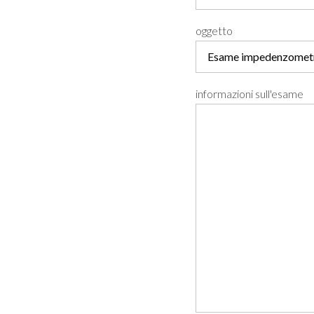
oggetto
informazioni sull'esame