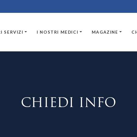
I SERVIZI
I NOSTRI MEDICI
MAGAZINE
C
CHIEDI INFO