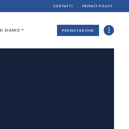
CONTATTI
PRIVACY POLICY
HI SIAMO
PRENOTAZIONI