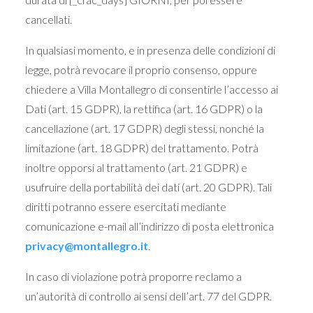
cancellati.
In qualsiasi momento, e in presenza delle condizioni di
legge, potrà revocare il proprio consenso, oppure
chiedere a Villa Montallegro di consentirle l’accesso ai
Dati (art. 15 GDPR), la rettifica (art. 16 GDPR) o la
cancellazione (art. 17 GDPR) degli stessi, nonché la
limitazione (art. 18 GDPR) del trattamento. Potrà
inoltre opporsi al trattamento (art. 21 GDPR) e
usufruire della portabilità dei dati (art. 20 GDPR). Tali
diritti potranno essere esercitati mediante
comunicazione e-mail all’indirizzo di posta elettronica
privacy@montallegro.it
.
In caso di violazione potrà proporre reclamo a
un’autorità di controllo ai sensi dell’art. 77 del GDPR.