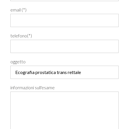
email (*)
telefono(*)
oggetto
informazioni sull'esame