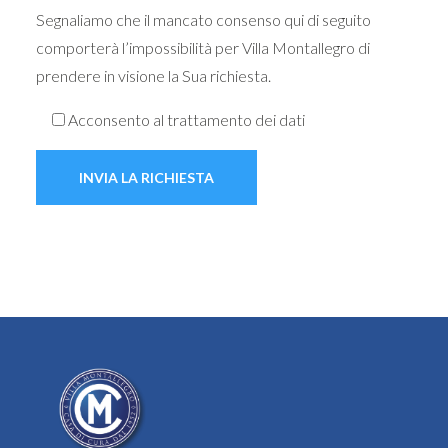
Segnaliamo che il mancato consenso qui di seguito
comporterà l’impossibilità per Villa Montallegro di
prendere in visione la Sua richiesta.
Acconsento al trattamento dei dati