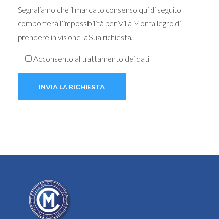
Segnaliamo che il mancato consenso qui di seguito
comporterà l’impossibilità per Villa Montallegro di
prendere in visione la Sua richiesta.
Acconsento al trattamento dei dati