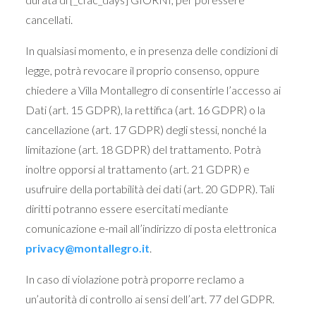
cancellati.
In qualsiasi momento, e in presenza delle condizioni di
legge, potrà revocare il proprio consenso, oppure
chiedere a Villa Montallegro di consentirle l’accesso ai
Dati (art. 15 GDPR), la rettifica (art. 16 GDPR) o la
cancellazione (art. 17 GDPR) degli stessi, nonché la
limitazione (art. 18 GDPR) del trattamento. Potrà
inoltre opporsi al trattamento (art. 21 GDPR) e
usufruire della portabilità dei dati (art. 20 GDPR). Tali
diritti potranno essere esercitati mediante
comunicazione e-mail all’indirizzo di posta elettronica
privacy@montallegro.it
.
In caso di violazione potrà proporre reclamo a
un’autorità di controllo ai sensi dell’art. 77 del GDPR.