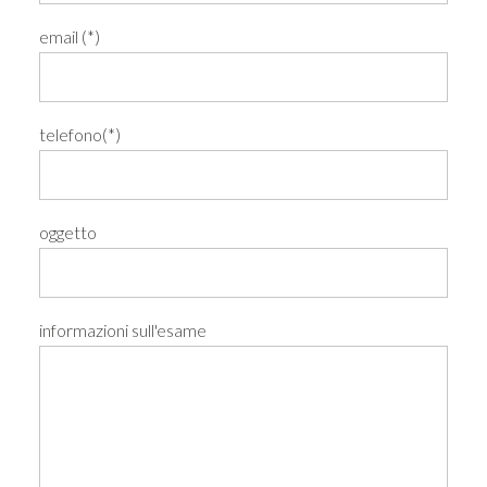
email (*)
telefono(*)
oggetto
informazioni sull'esame