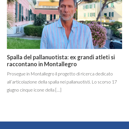
Spalla del pallanuotista: ex grandi atleti si
raccontano in Montallegro
Prosegue in Montallegro il progetto di ricerca dedicato
all’articolazione della spalla nei pallanuotisti. Lo scorso 17
giugno cinque icone della […]