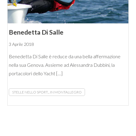
Benedetta Di Salle
3 Aprile 2018
Benedetta Di Salle è reduce da una bella affermazione
nella sua Genova. Assieme ad Alessandra Dubbini, la
portacolori dello Yacht […]
STELLE NELLO SPORT... IN MONTALLEGRO