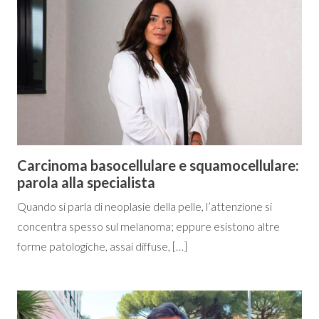
Carcinoma basocellulare e squamocellulare:
parola alla specialista
Quando si parla di neoplasie della pelle, l’attenzione si
concentra spesso sul melanoma; eppure esistono altre
forme patologiche, assai diffuse, […]