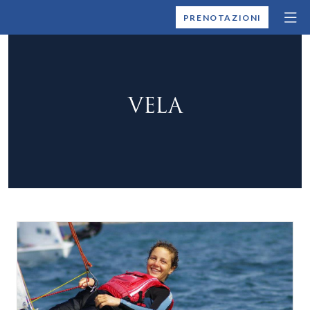
MONTALLEGRO
PRENOTAZIONI
VELA