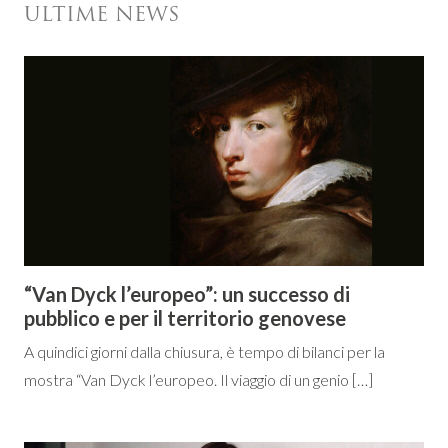
ULTIME NEWS
“Van Dyck l’europeo”: un successo di
pubblico e per il territorio genovese
A quindici giorni dalla chiusura, è tempo di bilanci per la
mostra “Van Dyck l’europeo. Il viaggio di un genio […]