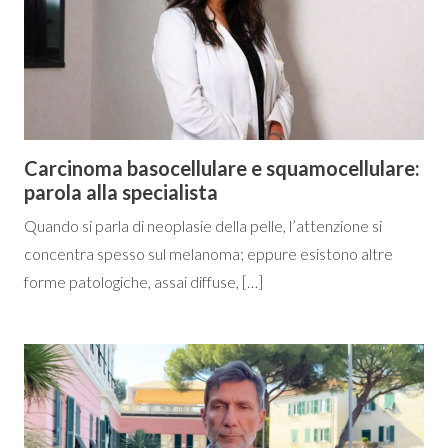
Carcinoma basocellulare e squamocellulare:
parola alla specialista
Quando si parla di neoplasie della pelle, l’attenzione si
concentra spesso sul melanoma; eppure esistono altre
forme patologiche, assai diffuse, […]