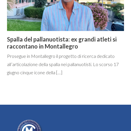
Spalla del pallanuotista: ex grandi atleti si
raccontano in Montallegro
Prosegue in Montallegro il progetto di ricerca dedicato
all’articolazione della spalla nei pallanuotisti. Lo scorso 17
giugno cinque icone della […]