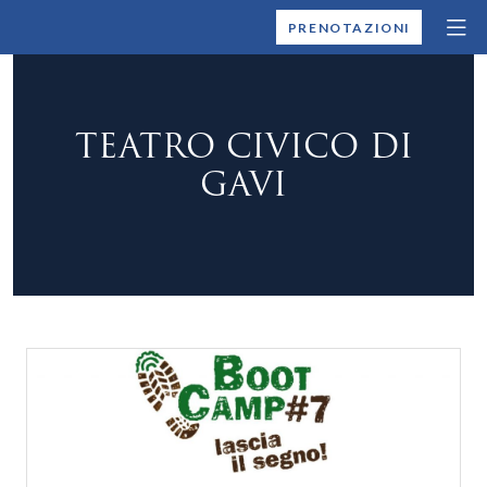
MONTALLEGRO
PRENOTAZIONI
TEATRO CIVICO DI
GAVI