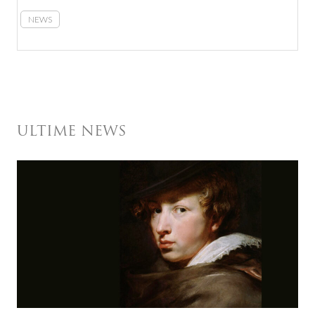
NEWS
ULTIME NEWS