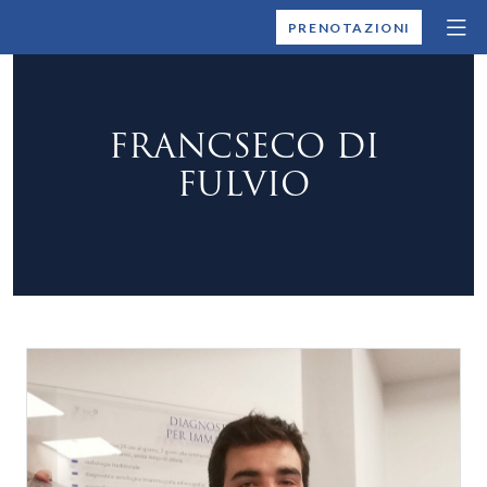
MONTALLEGRO
PRENOTAZIONI
FRANCSECO DI
FULVIO