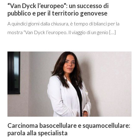
“Van Dyck l’europeo”: un successo di
pubblico e per il territorio genovese
A quindici giorni dalla chiusura, è tempo di bilanci per la
mostra “Van Dyck l’europeo. Il viaggio di un genio […]
Carcinoma basocellulare e squamocellulare:
parola alla specialista