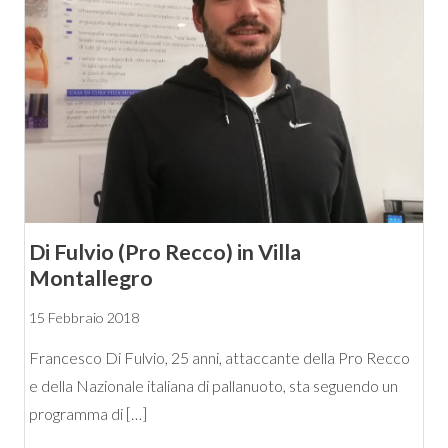
Di Fulvio (Pro Recco) in Villa
Montallegro
15 Febbraio 2018
Francesco Di Fulvio, 25 anni, attaccante della Pro Recco
e della Nazionale italiana di pallanuoto, sta seguendo un
programma di […]