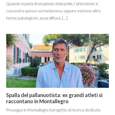
Quando si parla di neoplasie della pelle, l’attenzione si
concentra spesso sul melanoma; eppure esistono altre
forme patologiche, assai diffuse, […]
Spalla del pallanuotista: ex grandi atleti si
raccontano in Montallegro
Prosegue in Montallegro il progetto di ricerca dedicato