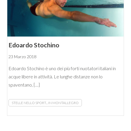
Edoardo Stochino
23 Marzo 2018
Edoardo Stochino è uno dei più forti nuotatori italiani in
acque libere in attività. Le lunghe distanze non lo
spaventano, […]
STELLE NELLO SPORT... IN MONTALLEGRO