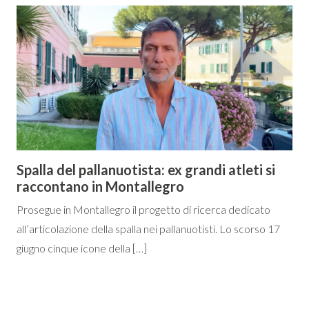
Spalla del pallanuotista: ex grandi atleti si
raccontano in Montallegro
Prosegue in Montallegro il progetto di ricerca dedicato
all’articolazione della spalla nei pallanuotisti. Lo scorso 17
giugno cinque icone della […]