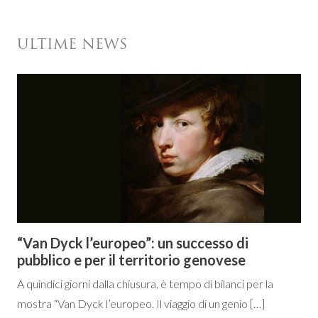
ULTIME NEWS
“Van Dyck l’europeo”: un successo di
pubblico e per il territorio genovese
A quindici giorni dalla chiusura, è tempo di bilanci per la
mostra “Van Dyck l’europeo. Il viaggio di un genio […]