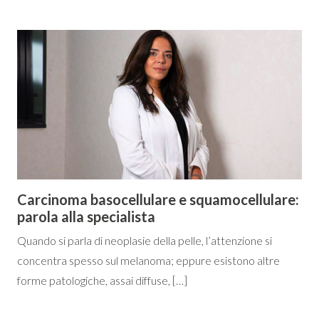
Carcinoma basocellulare e squamocellulare:
parola alla specialista
Quando si parla di neoplasie della pelle, l’attenzione si
concentra spesso sul melanoma; eppure esistono altre
forme patologiche, assai diffuse, […]