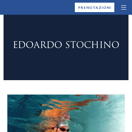
MONTALLEGRO
PRENOTAZIONI
EDOARDO STOCHINO