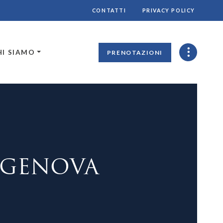
CONTATTI
PRIVACY POLICY
HI SIAMO
PRENOTAZIONI
I GENOVA