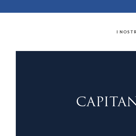
MONTALLEGRO
I NOSTR
CAPITAN