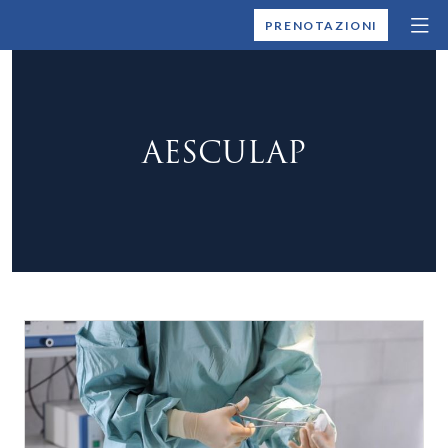
MONTALLEGRO
PRENOTAZIONI
AESCULAP