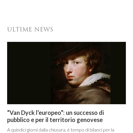
ULTIME NEWS
“Van Dyck l’europeo”: un successo di
pubblico e per il territorio genovese
A quindici giorni dalla chiusura, è tempo di bilanci per la