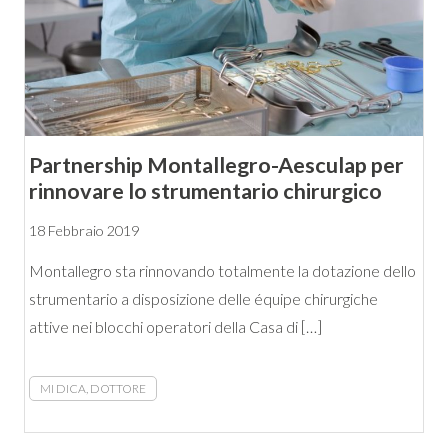
Partnership Montallegro-Aesculap per
rinnovare lo strumentario chirurgico
18 Febbraio 2019
Montallegro sta rinnovando totalmente la dotazione dello
strumentario a disposizione delle équipe chirurgiche
attive nei blocchi operatori della Casa di […]
MI DICA, DOTTORE