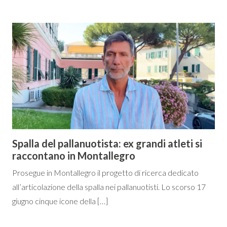
Spalla del pallanuotista: ex grandi atleti si
raccontano in Montallegro
Prosegue in Montallegro il progetto di ricerca dedicato
all’articolazione della spalla nei pallanuotisti. Lo scorso 17
giugno cinque icone della […]