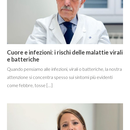
Cuore e infezioni: i rischi delle malattie virali
e batteriche
Quando pensiamo alle infezioni, virali o batteriche, la nostra
attenzione si concentra spesso sui sintomi più evidenti
come febbre, tosse […]