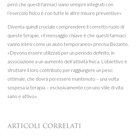
però che questi farmaci siano sempre integrati con
l’esercizio fisico e con tutte le altre misure preventive».
Diventa quindi cruciale comprendere il corretto ruolo di
queste terapie. «Il messaggio chiave è che questi farmaci
vanno intesi come un aiuto temporaneo» precisa Bezante.
«Devono essere utilizzati per un periodo definito, in
associazione a un aumento dell’attività fisica. L’obiettivo è
sfruttare il loro contributo per raggiungere un peso
ottimale, che dovrà poi essere mantenuto – una volta
sospesa la terapia – esclusivamente con uno stile di vita
sano e attivo».
ARTICOLI CORRELATI