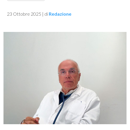
23 Ottobre 2025
|
di
Redazione