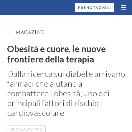
MONTALLEGRO
PRENOTAZIONI
MAGAZINE
Obesità e cuore, le nuove
frontiere della terapia
Dalla ricerca sul diabete arrivano
farmaci che aiutano a
combattere l'obesità, uno dei
principali fattori di rischio
cardiovascolare
CUORE AL CENTRO