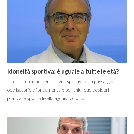
Idoneità sportiva: è uguale a tutte le età?
La certificazione per l’attività sportiva è un passaggio
obbligatorio e fondamentale per chiunque desideri
praticare sport a livello agonistico o […]