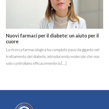
Nuovi farmaci per il diabete: un aiuto per il
cuore
La ricerca farmacologica ha compiuto passi da gigante nel
trattamento del diabete, introducendo molecole che non
solo controllano efficacemente la […]