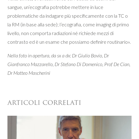
sangue, un’ecografia potrebbe mettere in luce
problematiche da indagare più specificamente con la TC o
la RM (in base alla sede); l’ecografia, come imaging di primo
livello, non comporta radiazioni né richiede mezzi di
contrasto ed è un esame che possiamo definire routinario».
Nella foto in apertura, da sx a dx: Dr Giulio Bovio, Dr
Gianfranco Mazzarello, Dr Stefano Di Domenico, Prof De Cian,
Dr Matteo Mascherini
ARTICOLI CORRELATI