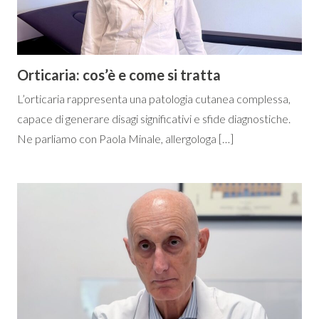
Orticaria: cos’è e come si tratta
L’orticaria rappresenta una patologia cutanea complessa,
capace di generare disagi significativi e sfide diagnostiche.
Ne parliamo con Paola Minale, allergologa […]