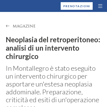
MONTALLEGRO
PRENOTAZIONI
MAGAZINE
Neoplasia del retroperitoneo:
analisi di un intervento
chirurgico
In Montallegro è stato eseguito
un intervento chirurgico per
asportare un'estesa neoplasia
addominale. Preparazione,
criticità ed esiti di un'operazione