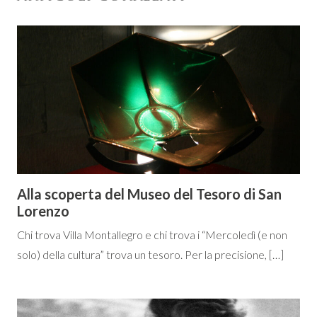
Alla scoperta del Museo del Tesoro di San
Lorenzo
Chi trova Villa Montallegro e chi trova i “Mercoledì (e non
solo) della cultura” trova un tesoro. Per la precisione, […]