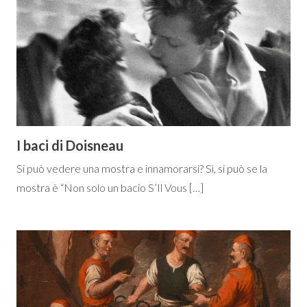
I baci di Doisneau
Si può vedere una mostra e innamorarsi? Sì, si può se la
mostra è “Non solo un bacio S’Il Vous […]