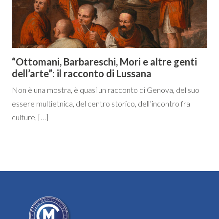
“Ottomani, Barbareschi, Mori e altre genti
dell’arte”: il racconto di Lussana
Non è una mostra, è quasi un racconto di Genova, del suo
essere multietnica, del centro storico, dell’incontro fra
culture, […]