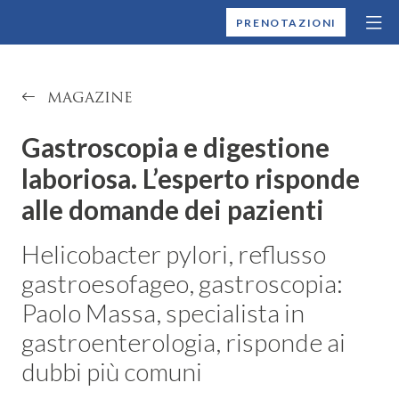
MONTALLEGRO
PRENOTAZIONI
MAGAZINE
Gastroscopia e digestione
laboriosa. L’esperto risponde
alle domande dei pazienti
Helicobacter pylori, reflusso
gastroesofageo, gastroscopia:
Paolo Massa, specialista in
gastroenterologia, risponde ai
dubbi più comuni