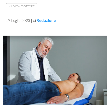
MI DICA, DOTTORE
19 Luglio 2023
|
di
Redazione