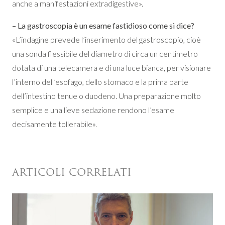
anche a manifestazioni extradigestive».
– La gastroscopia è un esame fastidioso come si dice?
«L’indagine prevede l’inserimento del gastroscopio, cioè
una sonda flessibile del diametro di circa un centimetro
dotata di una telecamera e di una luce bianca, per visionare
l’interno dell’esofago, dello stomaco e la prima parte
dell’intestino tenue o duodeno. Una preparazione molto
semplice e una lieve sedazione rendono l’esame
decisamente tollerabile».
ARTICOLI CORRELATI