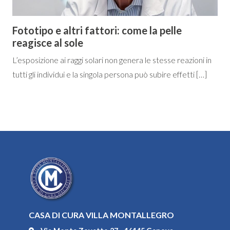
Fototipo e altri fattori: come la pelle
reagisce al sole
L’esposizione ai raggi solari non genera le stesse reazioni in
tutti gli individui e la singola persona può subire effetti […]
CASA DI CURA VILLA MONTALLEGRO