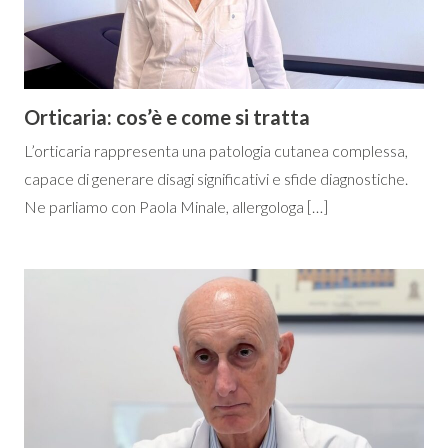
Orticaria: cos’è e come si tratta
L’orticaria rappresenta una patologia cutanea complessa,
capace di generare disagi significativi e sfide diagnostiche.
Ne parliamo con Paola Minale, allergologa […]