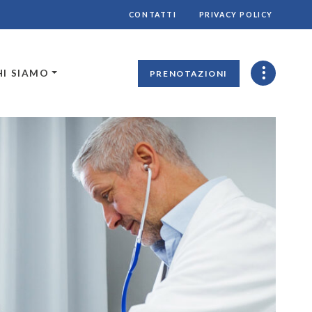
CONTATTI
PRIVACY POLICY
HI SIAMO
PRENOTAZIONI