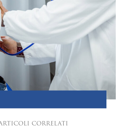
ARTICOLI CORRELATI