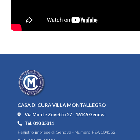
CASA DI CURA VILLA MONTALLEGRO
Via Monte Zovetto 27 - 16145 Genova
Tel. 010 35311
Registro imprese di Genova - Numero REA 104552