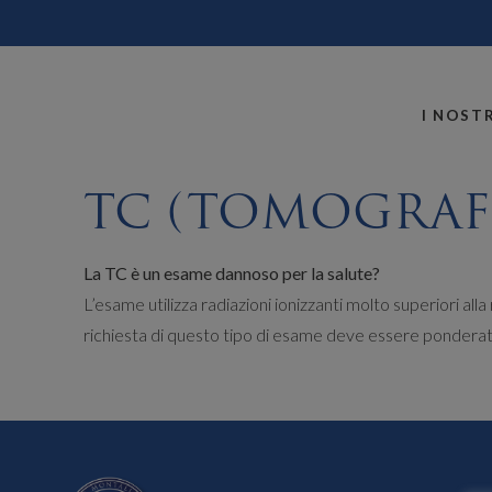
MONTALLEGRO
I NOSTR
TC (TOMOGRAF
La TC è un esame dannoso per la salute?
L’esame utilizza radiazioni ionizzanti molto superiori all
richiesta di questo tipo di esame deve essere ponderata