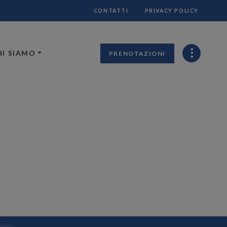
CONTATTI
PRIVACY POLICY
HI SIAMO
PRENOTAZIONI