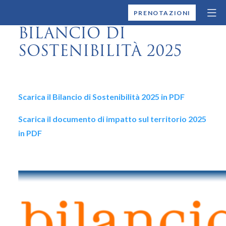
MONTALLEGRO
PRENOTAZIONI
BILANCIO DI
SOSTENIBILITÀ 2025
Scarica il Bilancio di Sostenibilità 2025 in PDF
Scarica il documento di impatto sul territorio 2025
in PDF