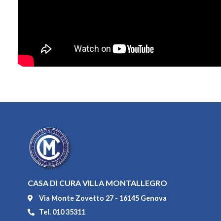
CASA DI CURA VILLA MONTALLEGRO
Via Monte Zovetto 27 - 16145 Genova
Tel. 010 35311