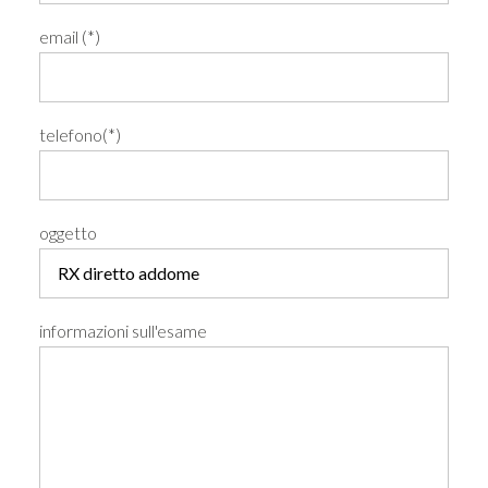
email (*)
telefono(*)
oggetto
informazioni sull'esame