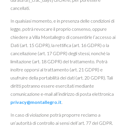
cancellati.
In qualsiasi momento, e in presenza delle condizioni di
legge, potrà revocare il proprio consenso, oppure
chiedere a Villa Montallegro di consentirle l’accesso ai
Dati (art. 15 GDPR), la rettifica (art. 16 GDPR) o la
cancellazione (art. 17 GDPR) degli stessi, nonché la
limitazione (art. 18 GDPR) del trattamento. Potrà
inoltre opporsi al trattamento (art. 21 GDPR) e
usufruire della portabilità dei dati (art. 20 GDPR). Tali
diritti potranno essere esercitati mediante
comunicazione e-mail all’indirizzo di posta elettronica
privacy@montallegro.it
.
In caso di violazione potrà proporre reclamo a
un’autorità di controllo ai sensi dell’art. 77 del GDPR.