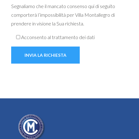
Segnaliamo che il mancato consenso qui di seguito
comporterà l’impossibilità per Villa Montallegro di
prendere in visione la Sua richiesta.
Acconsento al trattamento dei dati