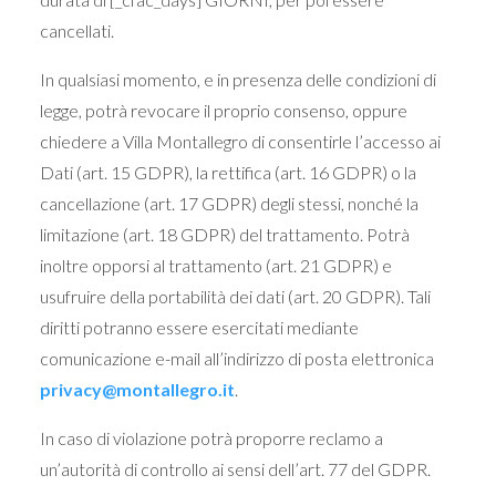
cancellati.
In qualsiasi momento, e in presenza delle condizioni di
legge, potrà revocare il proprio consenso, oppure
chiedere a Villa Montallegro di consentirle l’accesso ai
Dati (art. 15 GDPR), la rettifica (art. 16 GDPR) o la
cancellazione (art. 17 GDPR) degli stessi, nonché la
limitazione (art. 18 GDPR) del trattamento. Potrà
inoltre opporsi al trattamento (art. 21 GDPR) e
usufruire della portabilità dei dati (art. 20 GDPR). Tali
diritti potranno essere esercitati mediante
comunicazione e-mail all’indirizzo di posta elettronica
privacy@montallegro.it
.
In caso di violazione potrà proporre reclamo a
un’autorità di controllo ai sensi dell’art. 77 del GDPR.