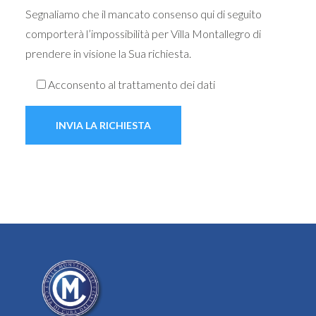
Segnaliamo che il mancato consenso qui di seguito
comporterà l’impossibilità per Villa Montallegro di
prendere in visione la Sua richiesta.
Acconsento al trattamento dei dati