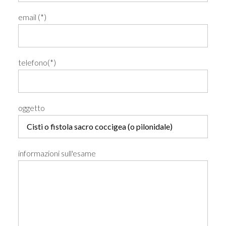
email (*)
telefono(*)
oggetto
informazioni sull'esame