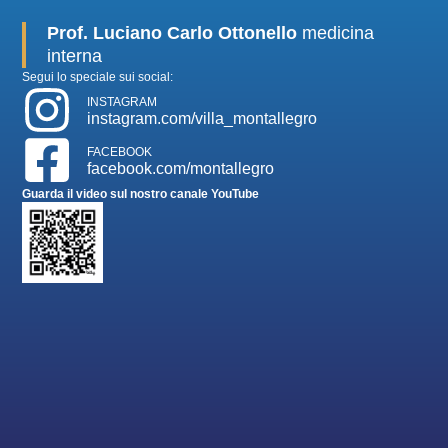
Prof. Luciano Carlo Ottonello
medicina
interna
Segui lo speciale sui social:
INSTAGRAM
instagram.com/villa_montallegro
FACEBOOK
facebook.com/montallegro
Guarda il video sul nostro canale YouTube