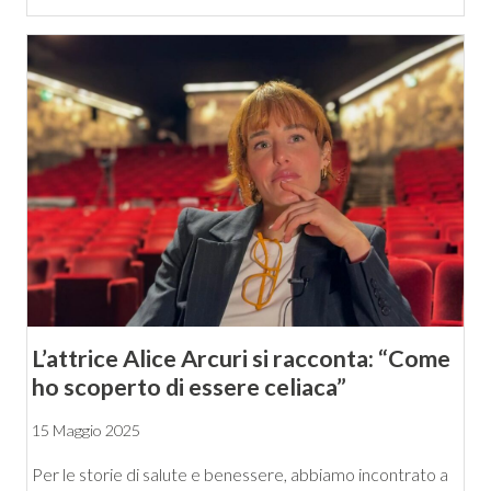
L’attrice Alice Arcuri si racconta: “Come
ho scoperto di essere celiaca”
15 Maggio 2025
Per le storie di salute e benessere, abbiamo incontrato a