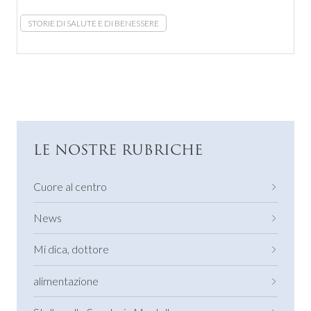
STORIE DI SALUTE E DI BENESSERE
LE NOSTRE RUBRICHE
Cuore al centro
News
Mi dica, dottore
alimentazione