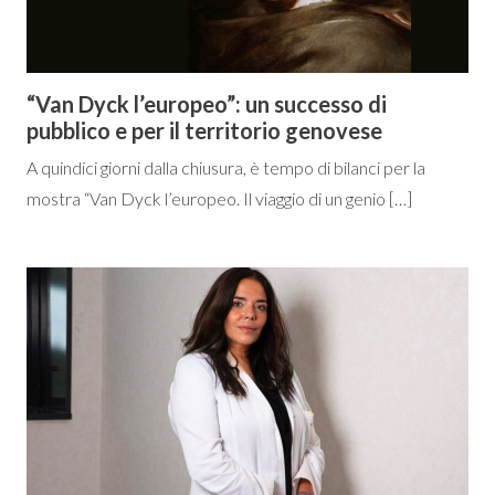
“Van Dyck l’europeo”: un successo di
pubblico e per il territorio genovese
A quindici giorni dalla chiusura, è tempo di bilanci per la
mostra “Van Dyck l’europeo. Il viaggio di un genio […]