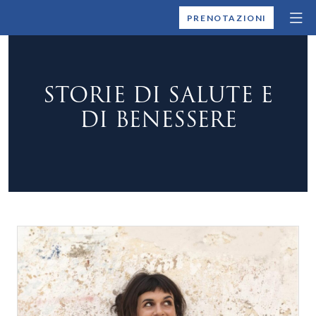
MONTALLEGRO
PRENOTAZIONI
STORIE DI SALUTE E
DI BENESSERE