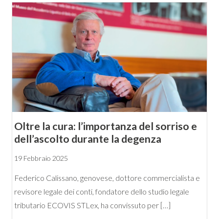
Oltre la cura: l’importanza del sorriso e
dell’ascolto durante la degenza
19 Febbraio 2025
Federico Calissano, genovese, dottore commercialista e
revisore legale dei conti, fondatore dello studio legale
tributario ECOVIS STLex, ha convissuto per […]