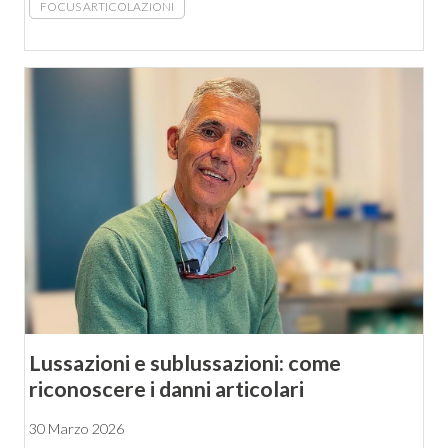
FOCUS ARTICOLAZIONI
Lussazioni e sublussazioni: come
riconoscere i danni articolari
30 Marzo 2026