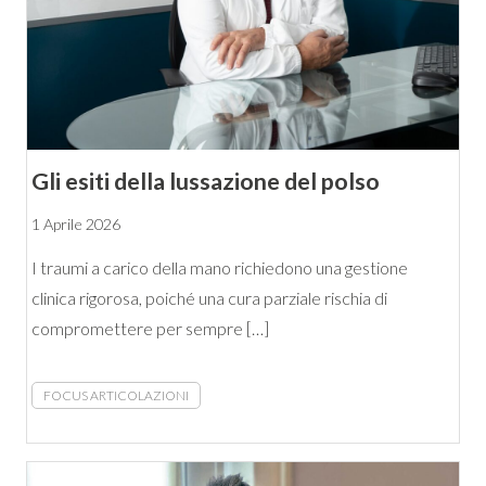
Gli esiti della lussazione del polso
1 Aprile 2026
I traumi a carico della mano richiedono una gestione
clinica rigorosa, poiché una cura parziale rischia di
compromettere per sempre […]
FOCUS ARTICOLAZIONI