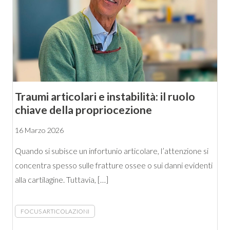
Traumi articolari e instabilità: il ruolo
chiave della propriocezione
16 Marzo 2026
Quando si subisce un infortunio articolare, l’attenzione si
concentra spesso sulle fratture ossee o sui danni evidenti
alla cartilagine. Tuttavia, […]
FOCUS ARTICOLAZIONI