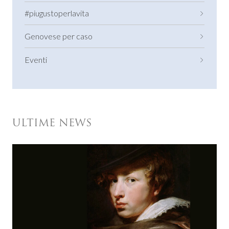
#piugustoperlavita
Genovese per caso
Eventi
ULTIME NEWS