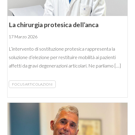
La chirurgia protesica dell’anca
17 Marzo 2026
L’intervento di sostituzione protesica rappresenta la
soluzione d’elezione per restituire mobilità ai pazienti
affetti da gravi degenerazioni articolari. Ne parliamo […]
FOCUS ARTICOLAZIONI