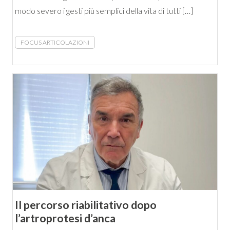
modo severo i gesti più semplici della vita di tutti […]
FOCUS ARTICOLAZIONI
Il percorso riabilitativo dopo
l’artroprotesi d’anca