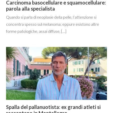
Carcinoma basocellulare e squamocellulare:
parola alla specialista
Quando si parla di neoplasie della pelle, l’attenzione si
concentra spesso sul melanoma; eppure esistono altre
forme patologiche, assai diffuse, […]
Spalla del pallanuotista: ex grandi atleti si