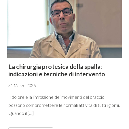
La chirurgia protesica della spalla:
indicazioni e tecniche di intervento
31 Marzo 2026
Il dolore e la limitazione dei movimenti del braccio
possono compromettere le normali attività di tutti i giorni.
Quando il […]