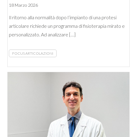
18 Marzo 2026
Il ritorno alla normalità dopo l’impianto di una protesi
articolare richiede un programma di fisioterapia mirato e
personalizzato. Ad analizzare […]
FOCUS ARTICOLAZIONI