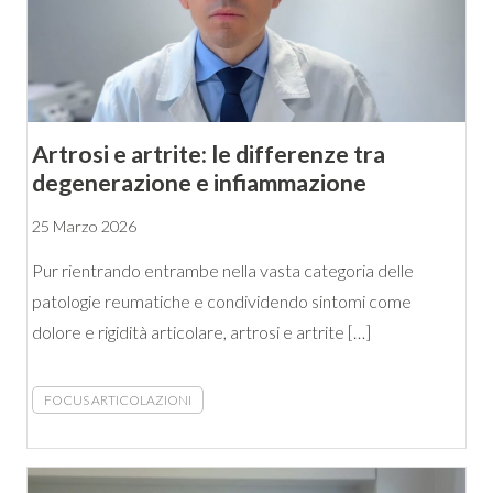
Artrosi e artrite: le differenze tra
degenerazione e infiammazione
25 Marzo 2026
Pur rientrando entrambe nella vasta categoria delle
patologie reumatiche e condividendo sintomi come
dolore e rigidità articolare, artrosi e artrite […]
FOCUS ARTICOLAZIONI