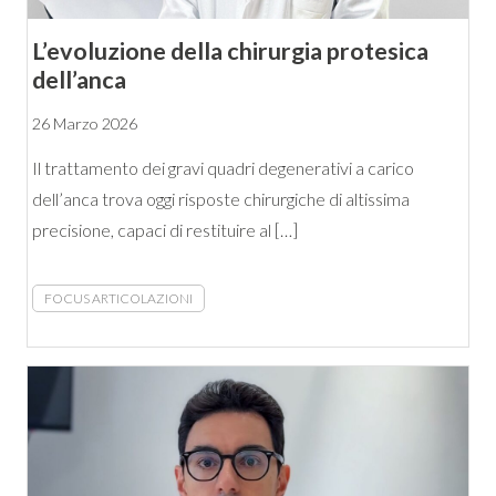
L’evoluzione della chirurgia protesica
dell’anca
26 Marzo 2026
Il trattamento dei gravi quadri degenerativi a carico
dell’anca trova oggi risposte chirurgiche di altissima
precisione, capaci di restituire al […]
FOCUS ARTICOLAZIONI