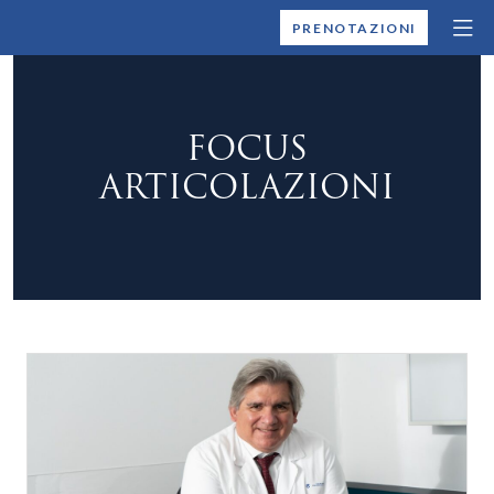
MONTALLEGRO
PRENOTAZIONI
FOCUS
ARTICOLAZIONI