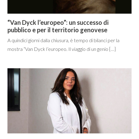
“Van Dyck l’europeo”: un successo di
pubblico e per il territorio genovese
A quindici giorni dalla chiusura, è tempo di bilanci per la
mostra “Van Dyck l’europeo. Il viaggio di un genio […]