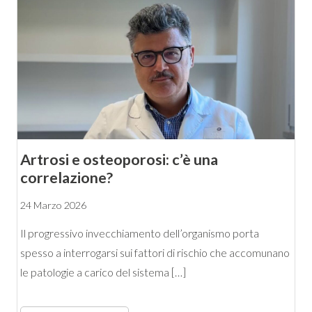
Artrosi e osteoporosi: c’è una
correlazione?
24 Marzo 2026
Il progressivo invecchiamento dell’organismo porta
spesso a interrogarsi sui fattori di rischio che accomunano
le patologie a carico del sistema […]