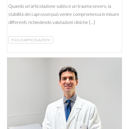
Quando un’articolazione subisce un trauma severo, la
stabilità dei capi ossei può venire compromessa in misure
differenti, richiedendo valutazioni cliniche […]
FOCUS ARTICOLAZIONI